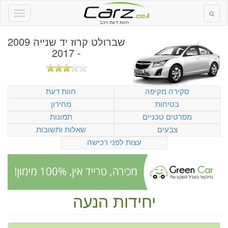
חוות דעת רכב
שברולט קרוז יד שנייה 2009
- 2017
סקירה מקיפה
חוות דעת
בטיחות
מחירון
מפרטים טכניים
תמונות
צבעים
שאלות ותשובות
עצות לפני רכישה
יחידות הנעה