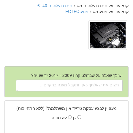
קרא עוד על תיבת הילוכים מסוג
תיבת הילוכים 6T40
קרא עוד על מנוע מסוג
מנוע EOTEC
יש לך שאלה על שברולט קרוז 2009 - 2017 יד שנייה?
מעוניין לבצע עסקת טרייד אין משתלמת? (ללא התחייבות)
כן
לא תודה