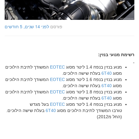
פורסם
לפני 14 שנים, 5 חודשים
רשימת מנועי בנזין:
מנוע בנזין בנפח 1.4 ליטר מסוג
EOTEC
המשודך לתיבת הילוכים
מסוג
6T40
בעלת שישה הילוכים.
מנוע בנזין בנפח 1.6 ליטר מסוג
EOTEC
המשודך לתיבת הילוכים
מסוג
6T40
בעלת שישה הילוכים.
מנוע בנזין בנפח 1.8 ליטר מסוג
EOTEC
המשודך לתיבת הילוכים
מסוג
6T40
בעלת שישה הילוכים.
מנוע בנזין בנפח 1.4 ליטר מסוג
EOTEC
בעל מגדש
טורבו המשודך לתיבת הילוכים מסוג
6T40
בעלת שישה הילוכים.
(החל מ2012)