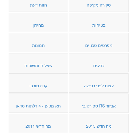
סקירה מקיפה
חוות דעת
בטיחות
מחירון
מפרטים טכניים
תמונות
צבעים
שאלות ותשובות
עצות לפני רכישה
קרוז טורבו
אבזור RS ספורטיבי
תא מטען - 4 דלתות סדאן
מה חדש 2013
מה חדש 2011