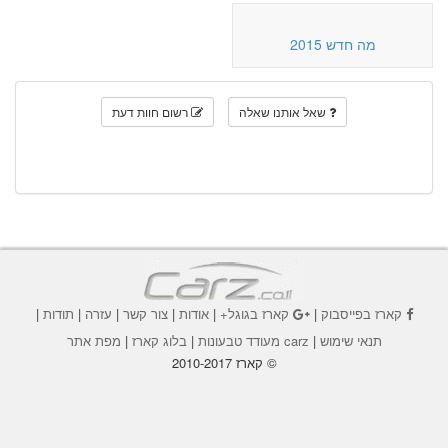
מה חדש 2015
שאל אותנו שאלה
רשום חוות דעת
קארז בפייסבוק
|
קארז בגוגל+
|
אודות
|
צור קשר
|
עזרה
|
תודות
|
תנאי שימוש
|
carz מעודד טבעונות
|
בלוג קארז
|
מפת אתר
© קארז 2010-2017