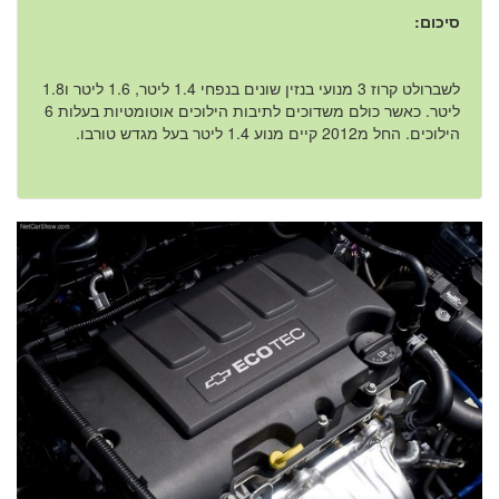
סיכום:
לשברולט קרוז 3 מנועי בנזין שונים בנפחי 1.4 ליטר, 1.6 ליטר ו1.8
ליטר. כאשר כולם משדוכים לתיבות הילוכים אוטומטיות בעלות 6
הילוכים. החל מ2012 קיים מנוע 1.4 ליטר בעל מגדש טורבו.