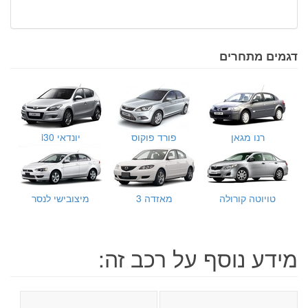
דגמים מתחרים
רנו מגאן
פורד פוקוס
יונדאי i30
טויוטה קורולה
מאזדה 3
מיצובישי לנסר
מידע נוסף על רכב זה: