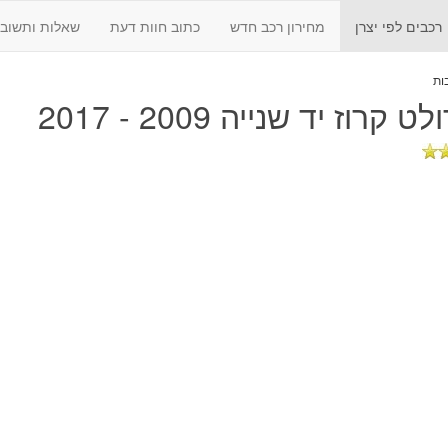
רכבים לפי יצרן
מחירון רכב חדש
כתוב חוות דעת
שאלות ותשובו
 קרוז יד שנייה 2009 - 2017