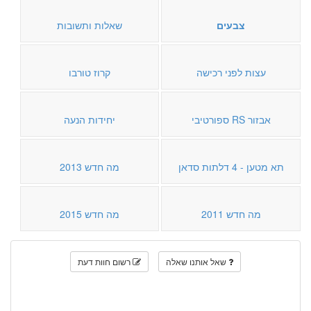
צבעים
שאלות ותשובות
עצות לפני רכישה
קרוז טורבו
אבזור RS ספורטיבי
יחידות הנעה
תא מטען - 4 דלתות סדאן
מה חדש 2013
מה חדש 2011
מה חדש 2015
שאל אותנו שאלה
רשום חוות דעת