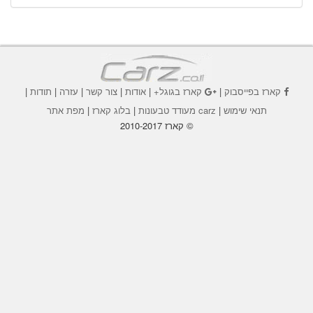
קארז בפייסבוק
|
קארז בגוגל+
|
אודות
|
צור קשר
|
עזרה
|
תודות
|
תנאי שימוש
|
carz מעודד טבעונות
|
בלוג קארז
|
מפת אתר
© קארז 2010-2017