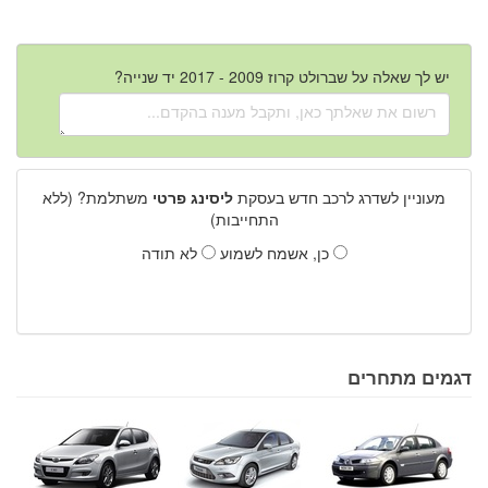
יש לך שאלה על שברולט קרוז 2009 - 2017 יד שנייה?
מעוניין לשדרג לרכב חדש בעסקת
ליסינג פרטי
משתלמת? (ללא
התחייבות)
כן, אשמח לשמוע
לא תודה
דגמים מתחרים