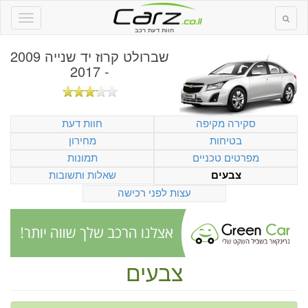
חוות דעת רכב
שברולט קרוז יד שנייה 2009
- 2017
סקירה מקיפה
חוות דעת
בטיחות
מחירון
מפרטים טכניים
תמונות
שאלות ותשובות
צבעים
עצות לפני רכישה
צבעים