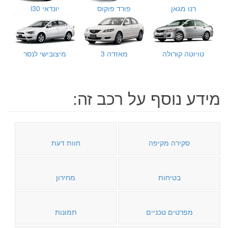
רנו מגאן
פורד פוקוס
יונדאי i30
טויוטה קורולה
מאזדה 3
מיצובישי לנסר
מידע נוסף על רכב זה:
סקירה מקיפה
חוות דעת
בטיחות
מחירון
מפרטים טכניים
תמונות