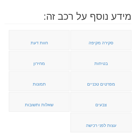
מידע נוסף על רכב זה:
סקירה מקיפה
חוות דעת
בטיחות
מחירון
מפרטים טכניים
תמונות
צבעים
שאלות ותשובות
עצות לפני רכישה