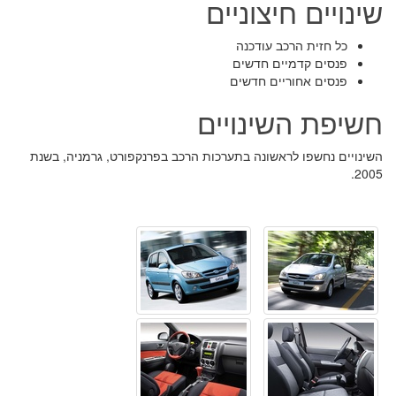
שינויים חיצוניים
כל חזית הרכב עודכנה
פנסים קדמיים חדשים
פנסים אחוריים חדשים
חשיפת השינויים
השינויים נחשפו לראשונה בתערכות הרכב בפרנקפורט, גרמניה, בשנת
2005.