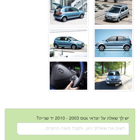
יש לך שאלה על יונדאי גטס 2003 - 2010 יד שנייה?