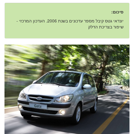
סיכום:
יונדאי גטס קיבל מספר עדכונים בשנת 2006. העדכון המרכזי -
שיפור בצריכת הדלק