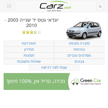
חוות דעת רכב
יונדאי גטס יד שנייה 2003 -
2010
סקירה מקיפה
חוות דעת
בטיחות
מחירון
מפרטים טכניים
תמונות
צבעים
שאלות ותשובות
עצות לפני רכישה