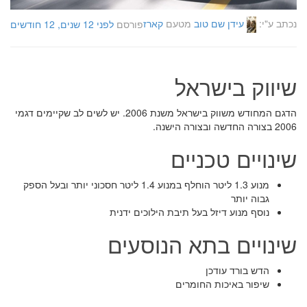
נכתב ע"י:
עידן שם טוב
מטעם
קארז
פורסם
לפני 12 שנים, 12 חודשים
שיווק בישראל
הדגם המחודש משווק בישראל משנת 2006. יש לשים לב שקיימים דגמי
2006 בצורה החדשה ובצורה הישנה.
שינויים טכניים
מנוע 1.3 ליטר הוחלף במנוע 1.4 ליטר חסכוני יותר ובעל הספק
גבוה יותר
נוסף מנוע דיזל בעל תיבת הילוכים ידנית
שינויים בתא הנוסעים
הדש בורד עודכן
שיפור באיכות החומרים