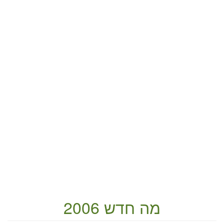
מה חדש 2006