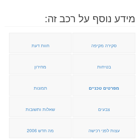
מידע נוסף על רכב זה:
סקירה מקיפה
חוות דעת
בטיחות
מחירון
מפרטים טכניים
תמונות
צבעים
שאלות ותשובות
עצות לפני רכישה
מה חדש 2006