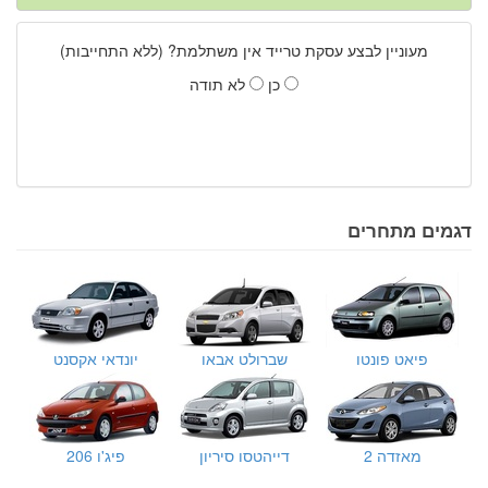
מעוניין לבצע עסקת טרייד אין משתלמת? (ללא התחייבות)
כן
לא תודה
דגמים מתחרים
פיאט פונטו
שברולט אבאו
יונדאי אקסנט
מאזדה 2
דייהטסו סיריון
פיג'ו 206