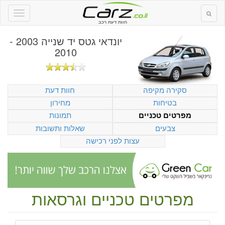
חוות דעת רכב
יונדאי גטס יד שנייה 2003 -
2010
סקירה מקיפה
חוות דעת
בטיחות
מחירון
תמונות
מפרטים טכניים
צבעים
שאלות ותשובות
עצות לפני רכישה
מפרטים טכניים וגרסאות