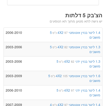
הצ'בק 5 דלתות
יש גישה לתא מטען מתוך תא הנוסעים
1.4 ליטר
בנזין
אוטומטי
4X2
5
2006-2010
97 כ"ס
מושבים
1.3 ליטר
בנזין
אוטומטי
4X2
5
2003-2006
82 כ"ס
מושבים
1.3 ליטר
בנזין
ידני
4X2
5
2003-2006
82 כ"ס
מושבים
1.6 ליטר
בנזין
אוטומטי
4X2
5
2003-2009
105 כ"ס
מושבים
1.4 ליטר
בנזין
ידני
4X2
5
2006-2010
97 כ"ס
מושבים
1.4 ליטר
בנזין
אוטומטי
4X2
4
2007-2009
97 כ"ס