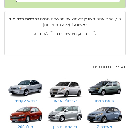
היי, האם אתה מעוניין לשמוע על מבצעים חמים ל
רכישת רכב מיד
ראשונה
? (ללא התחייבות)
כן בדיוק חיפשתי רכב!
לא תודה
דגמים מתחרים
פיאט פונטו
שברולט אבאו
יונדאי אקסנט
מאזדה 2
דייהטסו סיריון
פיג'ו 206