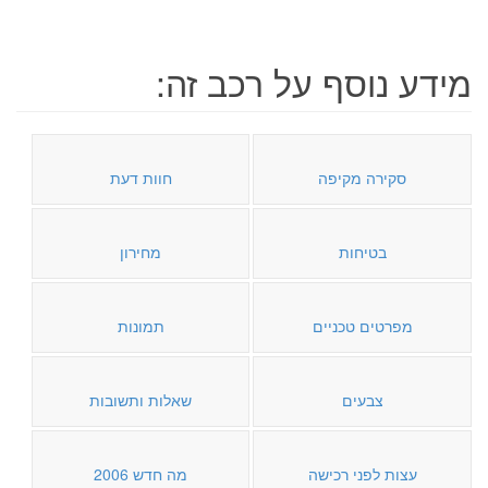
מידע נוסף על רכב זה:
סקירה מקיפה
חוות דעת
בטיחות
מחירון
מפרטים טכניים
תמונות
צבעים
שאלות ותשובות
עצות לפני רכישה
מה חדש 2006