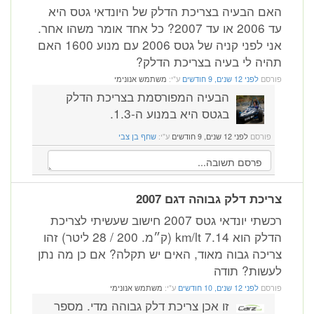
האם הבעיה בצריכת הדלק של היונדאי גטס היא
עד 2006 או עד 2007? כל אחד אומר משהו אחר.
אני לפני קניה של גטס 2006 עם מנוע 1600 האם
תהיה לי בעיה בצריכת הדלק?
פורסם
לפני 12 שנים, 9 חודשים
ע"י:
משתמש אנונימי
הבעיה המפורסמת בצריכת הדלק
בגטס היא במנוע ה-1.3.
פורסם
לפני 12 שנים, 9 חודשים
ע"י:
שחף בן צבי
צריכת דלק גבוהה דגם 2007
רכשתי יונדאי גטס 2007 חישוב שעשיתי לצריכת
הדלק הוא 7.14 km/lt (ק״מ. 200 / 28 ליטר) זהו
צריכה גבוה מאוד, האים יש תקלה? אם כן מה נתן
לעשות? תודה
פורסם
לפני 12 שנים, 10 חודשים
ע"י:
משתמש אנונימי
זו אכן צריכת דלק גבוהה מדי. מספר