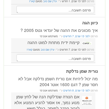
פורסם
לפני 13 שנים, 1 חודש
ע"י:
עידן שם טוב
מטעם
קארז
כיוון הגה
איך מכוונים את ההגה של יונדאי גטס 2005 ?
פורסם
לפני 13 שנים, 7 חודשים
ע"י:
משתמש אנונימי
קיימת ידית מתחת למוט ההגה
פורסם
לפני 13 שנים, 7 חודשים
ע"י:
עידן שם טוב
מטעם
קארז
נורית שמן נדלקת
מה יכול ליהיות אם נורית השמן נדלקה אבל לא
חסר שמן ? דגם 1600 אוטו' 2004
פורסם
לפני 13 שנים, 8 חודשים
ע"י:
משתמש אנונימי
אם הנורה שנדלקת הנה של לחץ שמן
מנוע נמוך, אז אסור להניע המנוע אלא
לגרור הרכב למוסך, בגלל חשש