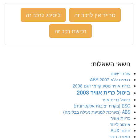
טרייד אין לרכב זה
ליסינג לרכב זה
רכישת רכב זה
נושאי השאלות:
שנת רישום
דגמים ללא ABS 2007
כרית אוויר נוסע קדמי דגם 2008
ביטול כרית אוויר 2003
ביטול כרית אויר
ESC (בקרת יציבות אלקטרונית)
ABS (מערכת למניעת נעילה בבלימה)
כריות אוויר
אימובילייזר
חיבור AUX
תאורה בגיר