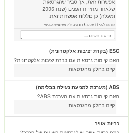
אפשרות זאת, אך סביר שהגרסאות
שלאחר מתיחת הפנים (שנת 2006
ומעלה) כן כוללות אפשרות זאת.
פורסם
לפני 14 שנים, 8 חודשים
ע"י:
משתמש אנונימי
ESC (בקרת יציבות אלקטרונית)
האם קיימות גרסאות עם בקרת יציבות אלקטרונית?
קיים בחלק מהגרסאות
ABS (מערכת למניעת נעילה בבלימה)
האם קיימות גרסאות עם מערכת ABS?
קיים בחלק מהגרסאות
כריות אוויר
כמה כריות אוויר יש לגרסאות השונות של הרכב?