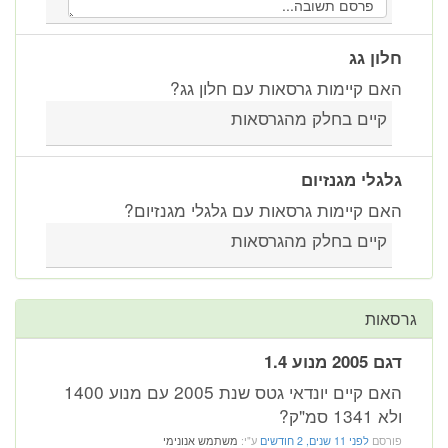
חלון גג
האם קיימות גרסאות עם חלון גג?
קיים בחלק מהגרסאות
גלגלי מגנזיום
האם קיימות גרסאות עם גלגלי מגנזיום?
קיים בחלק מהגרסאות
גרסאות
דגם 2005 מנוע 1.4
האם קיים יונדאי גטס שנת 2005 עם מנוע 1400
ולא 1341 סמ"ק?
פורסם
לפני 11 שנים, 2 חודשים
ע"י:
משתמש אנונימי