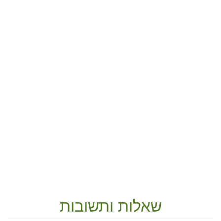
שאלות ותשובות