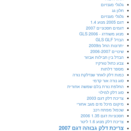
גלגלי מגנזיום
חלון גג
גלגלי מגנזיום
דגם 2005 מנוע 1.4
דגמים חסכוניים 2007
מנוע משודרג - GLS 2006
הבדל GLS GLF
יתרונות החל מ2009
שינויים 2006-2007
הבדל בין חבילות אבזור
צבע כחול טורקיז
מספר דלתות
כמות דלק לאחר שנדלקת נורה
סוג נורה אור קדמי
החלפת נורת בלם שמשה אחורית
סוג דלק למילוי
צריכת דלק דגם 2003
מיקום מיכל מים מגב אחורי
שכפול מפתח רכב
חסכוניות דגם 1.35 2006
צריכת דלק מנוע 1.6 ליטר
צריכת דלק גבוהה דגם 2007