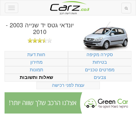
חוות דעת רכב
יונדאי גטס יד שנייה 2003 -
2010
סקירה מקיפה
חוות דעת
בטיחות
מחירון
מפרטים טכניים
תמונות
צבעים
שאלות ותשובות
עצות לפני רכישה