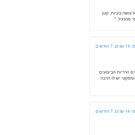
 עושה בעיות, קטן
ר מהרגיל. "
ים, 7 חודשים
ים הרריות הביצועים
ומפקטי יש לו הרבה
ים, 7 חודשים