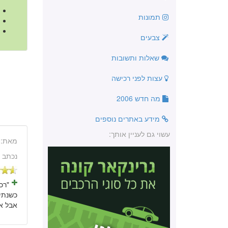
תמונות
צבעים
שאלות ותשובות
עצות לפני רכישה
מה חדש 2006
מידע באתרים נוספים
עשוי גם לעניין אותך:
מאת:
נכתב 
אבל אפ