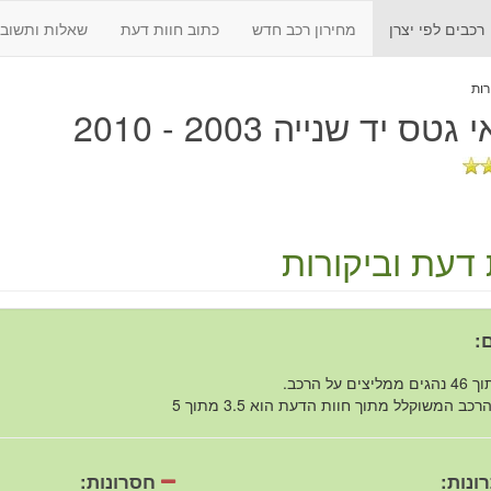
רכבים לפי יצרן
מחירון רכב חדש
כתוב חוות דעת
שאלות ותשובו
גטס יד שנייה 2003 - 2010
 דעת וביקורות
:
רכב המשוקלל מתוך חוות הדעת הוא 3.5 מתוך 5
ונות:
חסרונות: