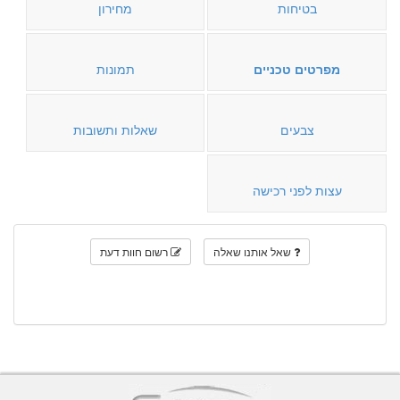
בטיחות
מחירון
מפרטים טכניים
תמונות
צבעים
שאלות ותשובות
עצות לפני רכישה
שאל אותנו שאלה
רשום חוות דעת