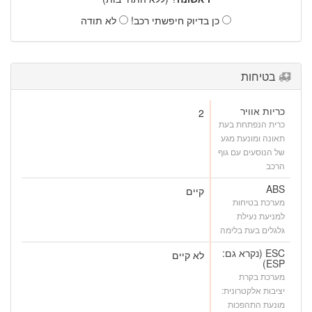
כן בדיוק חיפשתי רכב!
לא תודה
בטיחות
כריות אוויר
2
כרית הנפתחת בעת
תאונה ומונעת מגע
של הנוסעים עם גוף
הרכב
ABS
קיים
מערכת בטיחות
למניעת נעילת
גלגלים בעת בלימה
ESC (נקרא גם:
לא קיים
ESP)
מערכת בקרת
יציבות אלקטרונית:
מונעת התהפכות