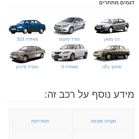
דגמים מתחרים
רנו מגאן
פורד פוקוס
מאזדה 323
סוזוקי בלנו
מאזדה 3
הונדה סיוויק
מידע נוסף על רכב זה:
סקירה מקיפה
חוות דעת