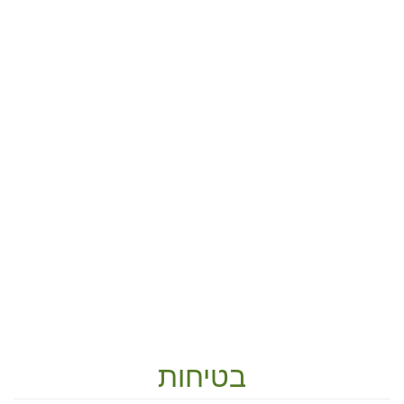
בטיחות