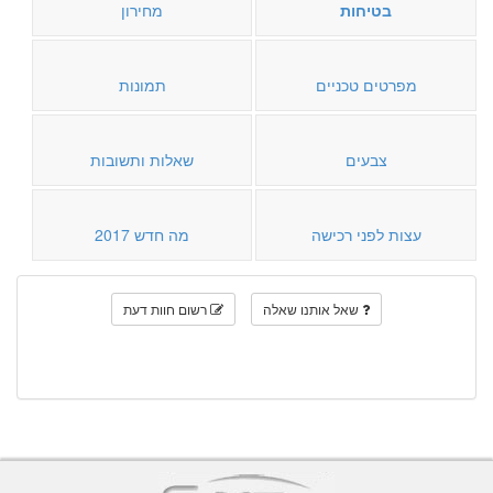
בטיחות
מחירון
מפרטים טכניים
תמונות
צבעים
שאלות ותשובות
עצות לפני רכישה
מה חדש 2017
שאל אותנו שאלה
רשום חוות דעת