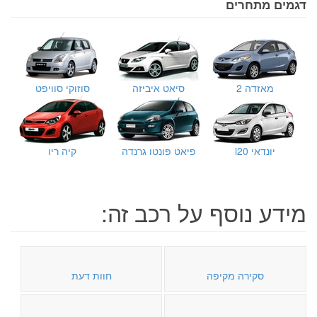
דגמים מתחרים
מאזדה 2
סיאט איביזה
סוזוקי סוויפט
יונדאי i20
פיאט פונטו גרנדה
קיה ריו
מידע נוסף על רכב זה:
סקירה מקיפה
חוות דעת