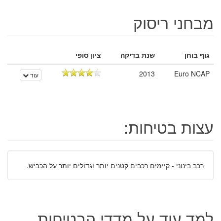
מבחני ריסוק
גוף בוחן
שנת בדיקה
ציון סופי
2013
Euro NCAP
עוד
עצות בטיחות:
רכב בינוני - קיימים רכבים קטנים יותר וגדולים יותר על הכביש.
למד עוד על מדדי הבטיחות