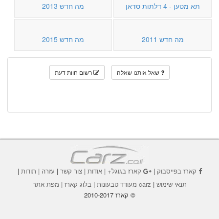
תא מטען - 4 דלתות סדאן
מה חדש 2013
מה חדש 2011
מה חדש 2015
שאל אותנו שאלה
רשום חוות דעת
קארז בפייסבוק
|
קארז בגוגל+
|
אודות
|
צור קשר
|
עזרה
|
תודות
|
תנאי שימוש
|
carz מעודד טבעונות
|
בלוג קארז
|
מפת אתר
© קארז 2010-2017