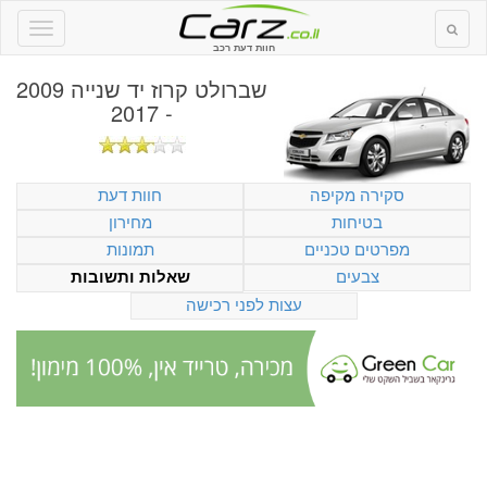
חוות דעת רכב
שברולט קרוז יד שנייה 2009
- 2017
סקירה מקיפה
חוות דעת
בטיחות
מחירון
מפרטים טכניים
תמונות
צבעים
שאלות ותשובות
עצות לפני רכישה