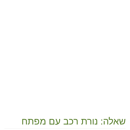
שאלה: נורת רכב עם מפתח