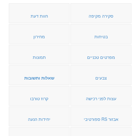
סקירה מקיפה
חוות דעת
בטיחות
מחירון
מפרטים טכניים
תמונות
צבעים
שאלות ותשובות
עצות לפני רכישה
קרוז טורבו
אבזור RS ספורטיבי
יחידות הנעה