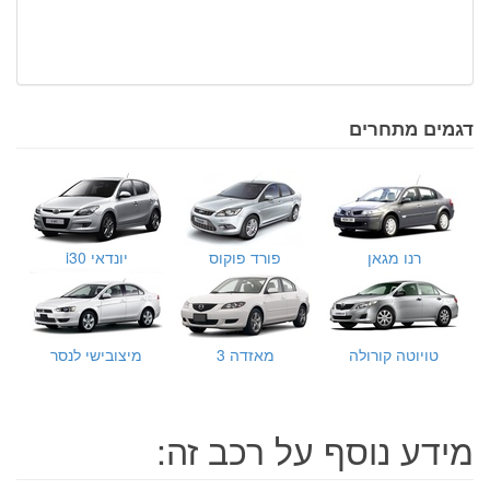
דגמים מתחרים
רנו מגאן
פורד פוקוס
יונדאי i30
טויוטה קורולה
מאזדה 3
מיצובישי לנסר
מידע נוסף על רכב זה: