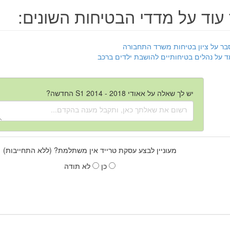
עוד על מדדי הבטיחות השונים:
בר על ציון בטיחות משרד התחבורה
ד על נהלים בטיחותיים להושבת ילדים ברכב
יש לך שאלה על אאודי S1 2014 - 2018 החדשה?
מעוניין לבצע עסקת טרייד אין משתלמת? (ללא התחייבות)
כן
לא תודה