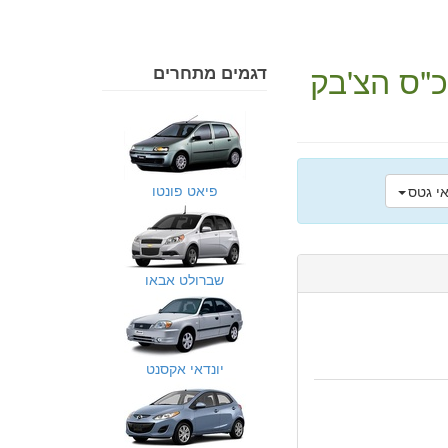
הצ'בק
דגמים מתחרים
פיאט פונטו
שברולט אבאו
יונדאי אקסנט