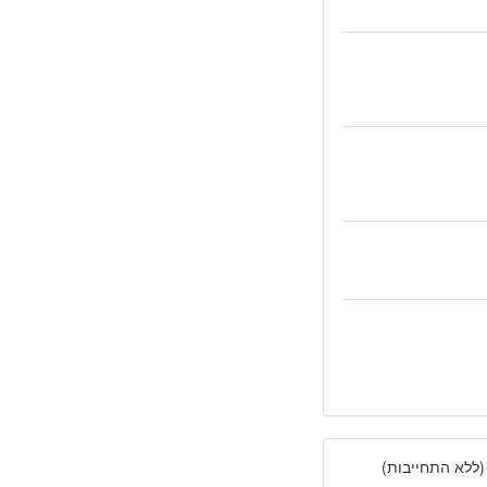
(ללא התחייבות)